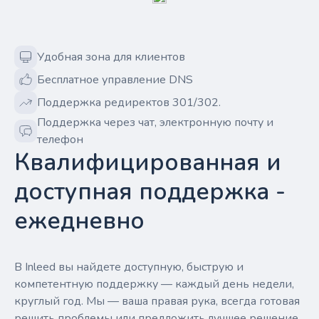
Удобная зона для клиентов
Бесплатное управление DNS
Поддержка редиректов 301/302.
Поддержка через чат, электронную почту и
телефон
Квалифицированная и
доступная поддержка -
ежедневно
В Inleed вы найдете доступную, быструю и
компетентную поддержку — каждый день недели,
круглый год. Мы — ваша правая рука, всегда готовая
решить проблемы или предложить лучшее решение