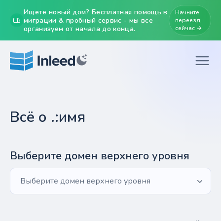
Ищете новый дом? Бесплатная помощь в
Начните
миграции & пробный сервис - мы все
переезд
организуем от начала до конца.
сейчас →
Всё о .:имя
Выберите домен верхнего уровня
Выберите домен верхнего уровня