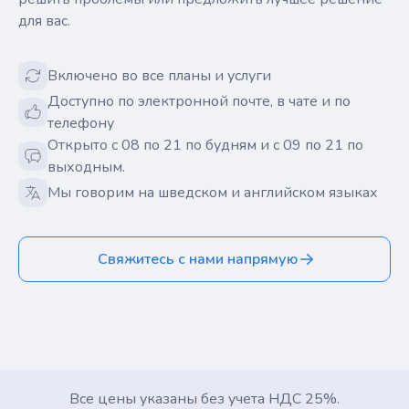
для вас.
Включено во все планы и услуги
Доступно по электронной почте, в чате и по
телефону
Открыто с 08 по 21 по будням и с 09 по 21 по
выходным.
Мы говорим на шведском и английском языках
Свяжитесь с нами напрямую
Все цены указаны без учета НДС 25%.