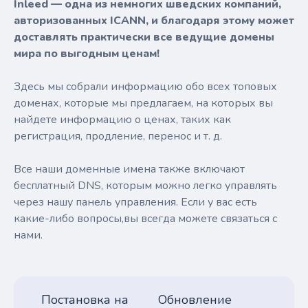
Inleed — одна из немногих шведских компаний,
авторизованных ICANN, и благодаря этому может
доставлять практически все ведущие домены
мира по выгодным ценам!
Здесь мы собрали информацию обо всех топовых
доменах, которые мы предлагаем, на которых вы
найдете информацию о ценах, таких как
регистрация, продление, перенос и т. д.
Все наши доменные имена также включают
бесплатный DNS, которым можно легко управлять
через нашу панель управления. Если у вас есть
какие-либо вопросы,вы всегда можете связаться с
нами.
Постановка на
Обновление