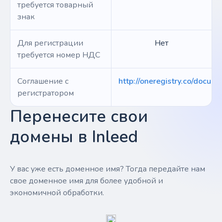
требуется товарный
знак
Для регистрации
Нет
требуется номер НДС
Соглашение с
http://oneregistry.co/docume
регистратором
Перенесите свои
домены в Inleed
У вас уже есть доменное имя? Тогда передайте нам
свое доменное имя для более удобной и
экономичной обработки.