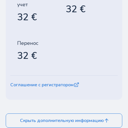
учет
32 €
32 €
Перенос
32 €
Соглашение с регистратором
Скрыть дополнительную информацию