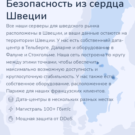
Безопасность из сердца
Швеции
Все наши серверы для шведского рынка
расположены в Швеции, и ваши данные остаются на
территории Швеции. У нас есть собственный дата-
центр в Тельберге, Даларне и оборудование в
Фалуне и Стокгольме. Наша сеть построена по кругу
между этими точками, чтобы обеспечить
максимально возможную доступность и
круглосуточную стабильность. У нас также есть
собственное оборудование, расположенное в
Париже для наших французских клиентов.
Дата-центры в нескольких разных местах
Магистраль 100+ Гбит/с
Мощная защита от DDoS