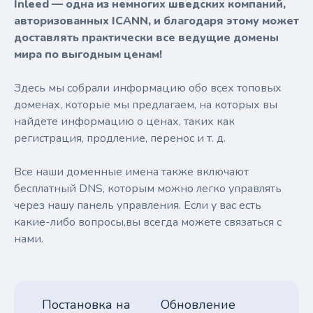
Inleed — одна из немногих шведских компаний,
авторизованных ICANN, и благодаря этому может
доставлять практически все ведущие домены
мира по выгодным ценам!
Здесь мы собрали информацию обо всех топовых
доменах, которые мы предлагаем, на которых вы
найдете информацию о ценах, таких как
регистрация, продление, перенос и т. д.
Все наши доменные имена также включают
бесплатный DNS, которым можно легко управлять
через нашу панель управления. Если у вас есть
какие-либо вопросы,вы всегда можете связаться с
нами.
Постановка на
Обновление