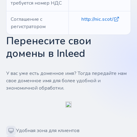
требуется номер НДС
Соглашение с
http://nic.scot/
регистратором
Перенесите свои
домены в Inleed
У вас уже есть доменное имя? Тогда передайте нам
свое доменное имя для более удобной и
экономичной обработки.
Удобная зона для клиентов