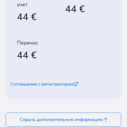
учет
44 €
44 €
Перенос
44 €
Соглашение с регистратором
Скрыть дополнительную информацию