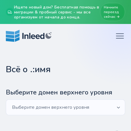
Ищете новый дом? Бесплатная помощь в
Начните
миграции & пробный сервис - мы все
переезд
организуем от начала до конца.
сейчас →
Всё о .:имя
Выберите домен верхнего уровня
Выберите домен верхнего уровня