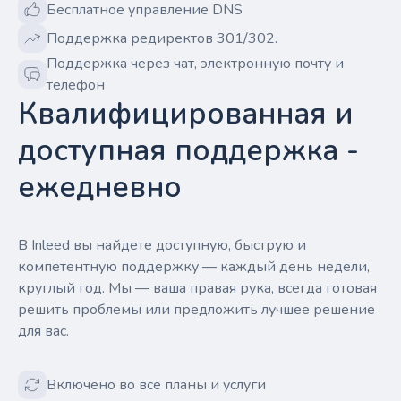
Бесплатное управление DNS
Поддержка редиректов 301/302.
Поддержка через чат, электронную почту и
телефон
Квалифицированная и
доступная поддержка -
ежедневно
В Inleed вы найдете доступную, быструю и
компетентную поддержку — каждый день недели,
круглый год. Мы — ваша правая рука, всегда готовая
решить проблемы или предложить лучшее решение
для вас.
Включено во все планы и услуги