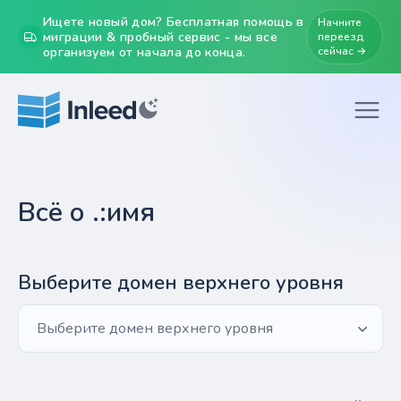
Ищете новый дом? Бесплатная помощь в
Начните
миграции & пробный сервис - мы все
переезд
организуем от начала до конца.
сейчас →
Всё о .:имя
Выберите домен верхнего уровня
Выберите домен верхнего уровня