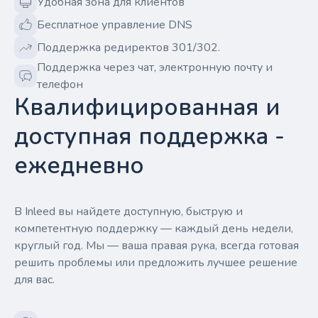
Удобная зона для клиентов
Бесплатное управление DNS
Поддержка редиректов 301/302.
Поддержка через чат, электронную почту и
телефон
Квалифицированная и
доступная поддержка -
ежедневно
В Inleed вы найдете доступную, быструю и
компетентную поддержку — каждый день недели,
круглый год. Мы — ваша правая рука, всегда готовая
решить проблемы или предложить лучшее решение
для вас.