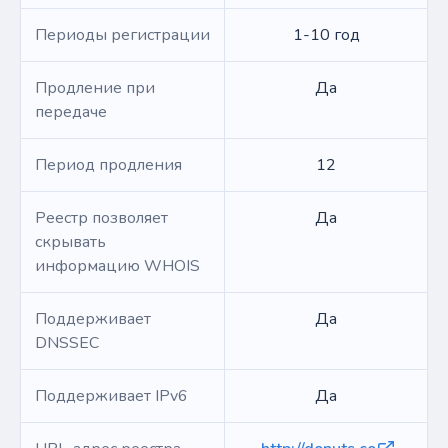
Периоды регистрации
1-10 год
Продление при
Да
передаче
Период продления
12
Реестр позволяет
Да
скрывать
информацию WHOIS
Поддерживает
Да
DNSSEC
Поддерживает IPv6
Да