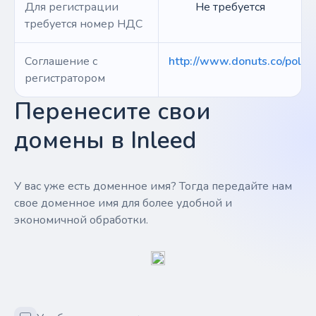
Для регистрации
Не требуется
требуется номер НДС
Соглашение с
http://www.donuts.co/polici
регистратором
Перенесите свои
домены в Inleed
У вас уже есть доменное имя? Тогда передайте нам
свое доменное имя для более удобной и
экономичной обработки.