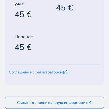
учет
45 €
45 €
Перенос
45 €
Соглашение с регистратором
Скрыть дополнительную информацию