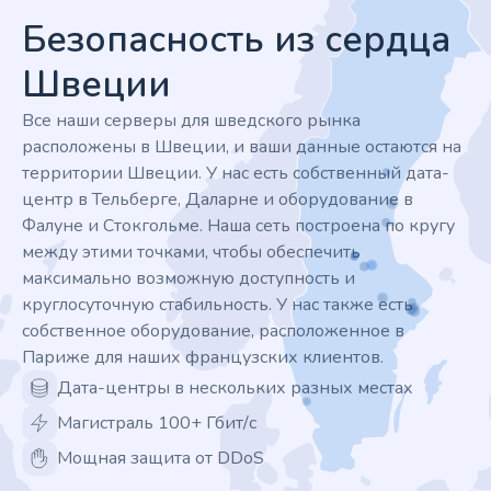
Безопасность из сердца
Швеции
Все наши серверы для шведского рынка
расположены в Швеции, и ваши данные остаются на
территории Швеции. У нас есть собственный дата-
центр в Тельберге, Даларне и оборудование в
Фалуне и Стокгольме. Наша сеть построена по кругу
между этими точками, чтобы обеспечить
максимально возможную доступность и
круглосуточную стабильность. У нас также есть
собственное оборудование, расположенное в
Париже для наших французских клиентов.
Дата-центры в нескольких разных местах
Магистраль 100+ Гбит/с
Мощная защита от DDoS