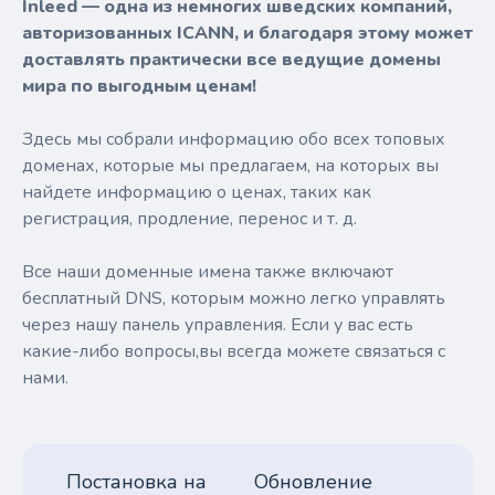
Inleed — одна из немногих шведских компаний,
авторизованных ICANN, и благодаря этому может
доставлять практически все ведущие домены
мира по выгодным ценам!
Здесь мы собрали информацию обо всех топовых
доменах, которые мы предлагаем, на которых вы
найдете информацию о ценах, таких как
регистрация, продление, перенос и т. д.
Все наши доменные имена также включают
бесплатный DNS, которым можно легко управлять
через нашу панель управления. Если у вас есть
какие-либо вопросы,вы всегда можете связаться с
нами.
Постановка на
Обновление